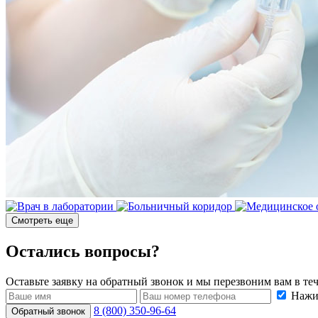
Смотреть еще
Остались вопросы?
Оставьте заявку на обратный звонок и мы перезвоним вам в те
Нажи
8 (800) 350-96-64
Обратный звонок