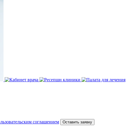
льзовательским соглашением
Оставить заявку