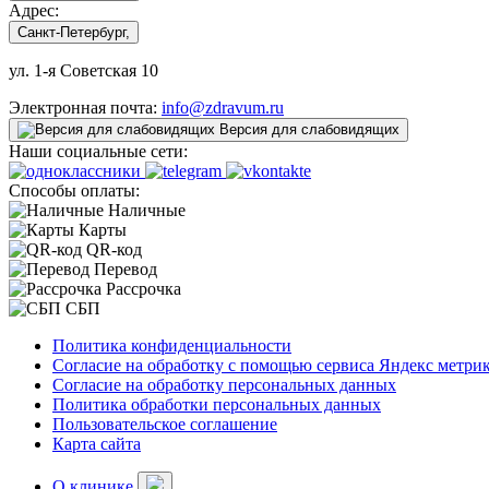
Адрес:
Санкт-Петербург,
ул. 1-я Советская 10
Электронная почта:
info@zdravum.ru
Версия для слабовидящих
Наши социальные сети:
Способы оплаты:
Наличные
Карты
QR-код
Перевод
Рассрочка
СБП
Политика конфиденциальности
Согласие на обработку с помощью сервиса Яндекс метри
Согласие на обработку персональных данных
Политика обработки персональных данных
Пользовательское соглашение
Карта сайта
О клинике